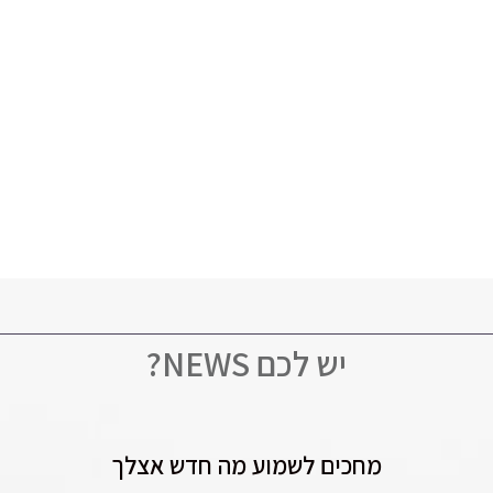
יש לכם NEWS?
מחכים לשמוע מה חדש אצלך