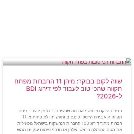
שווה לקום בבוקר: מיהן 11 החברות מפתח
תקווה שהכי טוב לעבוד לפי דירוג BDI
ל-2026?
הדירוג היוקרתי חושף את מה שבעיר כבר מזמן ידענו – פתח
תקווה היא בירת הייטק, פיננסים ותעשייה. לא פחות מ-11
חברות מתוך דירוג 100 החברות הנחשקות בישראל מפעילות
את מטה ההנהלה הראשי שלהן או מרכזי פיתוח ענקיים ממש