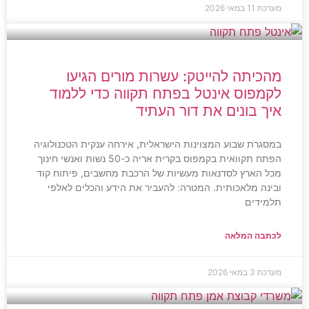
מערכת
11 במאי 2026
מהכיתה להייטק: עשרות מורים הגיעו
לקמפוס אינטל בפתח תקווה כדי ללמוד
איך בונים את דור העתיד
במסגרת שבוע המצוינות הישראלית, אירחה ענקית הטכנולוגיה
הפתח תקוואית בקמפוס בקרית אריה כ-50 נשות ואנשי חינוך
מכל הארץ לסדנאות מעשיות של הרכבת מחשבים, פיתוח קוד
ובינה מלאכותית. המטרה: להעביר את הידע והכלים לאלפי
תלמידים
לכתבה המלאה
מערכת
3 במאי 2026