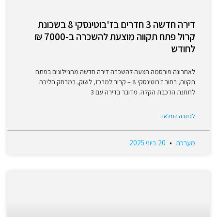
דירה חדשה 3 חדרים בז'בוטינסקי 8 בשכונת
קרול פתח תקווה מוצעת להשכרה ב-7000 ₪
לחודש
לאחרונה פורסמה הצעה להשכרה דירה חדשה מהניילונים בפתח
תקווה, רחוב ז'בוטינסקי 8 – קרוב למרכז, לשוק, במרחק הליכה
לתחנת הרכבת הקלה. מדובר בדירה עם 3
לכתבה המלאה
מערכת
20 ביוני 2025