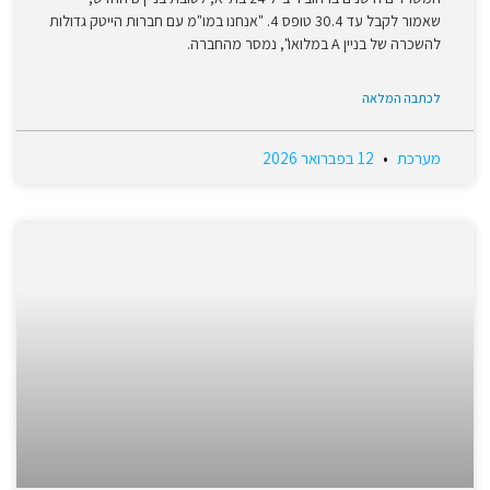
שאמור לקבל עד 30.4 טופס 4. "אנחנו במו"מ עם חברות הייטק גדולות
להשכרה של בניין A במלואו", נמסר מהחברה.
לכתבה המלאה
מערכת
12 בפברואר 2026