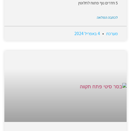
5 חדרים נוף פתוח לחלוטין
לכתבה המלאה
מערכת
4 באפריל 2024