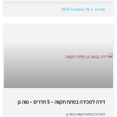
מערכת
29 באוקטובר 2024
דירה למכירה בפתח תקווה – 5 חדרים – נווה גן
למכירה בפתח תקווה בנווה גן