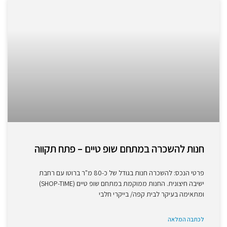
חנות להשכרה במתחם שופ טיים – פתח תקווה
פרטי הנכס: להשכרה חנות בגודל של כ-80 מ"ר ברוטו עם רחבת
ישיבה חיצונית. החנות ממוקמת במתחם שופ טיים (SHOP-TIME)
ומתאימה בעיקר לבית קפה/ בייקרי חלבי
לכתבה המלאה