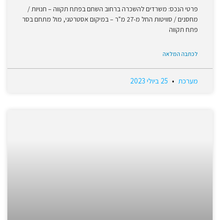
פרטי הנכס: משרדים להשכרה ברחוב השחם בפתח תקווה – חנויות /
מחסנים / סוויטות החל מ-27 מ"ר – במיקום אסטרטגי, מול מתחם בסר
פתח תקווה
לכתבה המלאה
מערכת
25 ביולי 2023