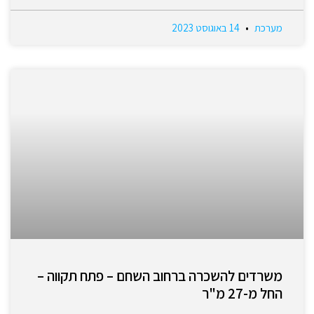
מערכת
14 באוגוסט 2023
משרדים להשכרה ברחוב השחם – פתח תקווה –
החל מ-27 מ"ר