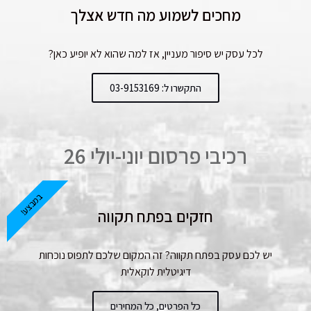
מחכים לשמוע מה חדש אצלך
לכל עסק יש סיפור מעניין, אז למה שהוא לא יופיע כאן?
התקשרו ל: 03-9153169
רכיבי פרסום יוני-יולי 26
במבצע!
חזקים בפתח תקווה
יש לכם עסק בפתח תקווה? זה המקום שלכם לתפוס נוכחות
דיגיטלית לוקאלית
כל הפרטים, כל המחירים