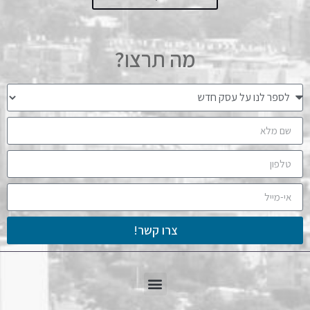
מה תרצו?
צרו קשר!