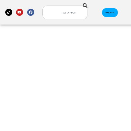
אינדקס עסקים