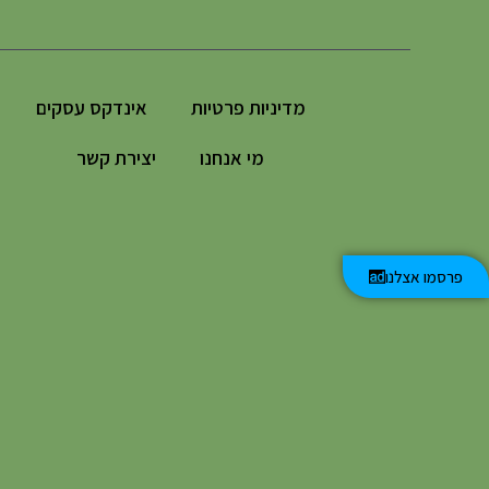
מדיניות פרטיות
אינדקס עסקים
מי אנחנו
יצירת קשר
פרסמו אצלנו