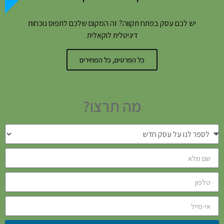
יש לכם עסק בפתח תקווה? זה המקום שלכם לתפוס נוכחות
דיגיטלית לוקאלית
כל הפרטים, כל המחירים
מה תרצו?