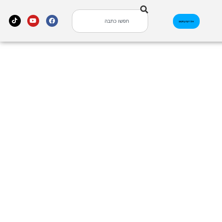
אינדקס עסקים