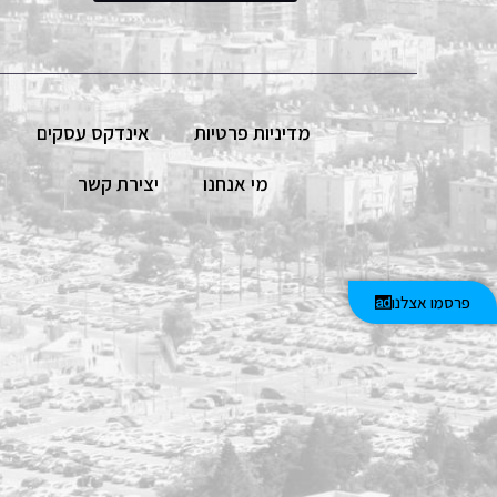
מדיניות פרטיות
אינדקס עסקים
מי אנחנו
יצירת קשר
פרסמו אצלנו