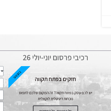
רכיבי פרסום יוני-יולי 26
במבצע!
חזקים בפתח תקווה
יש לכם עסק בפתח תקווה? זה המקום שלכם לתפוס
נוכחות דיגיטלית לוקאלית
כל הפרטים, כל המחירים