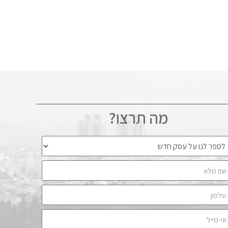
מה תרצו?