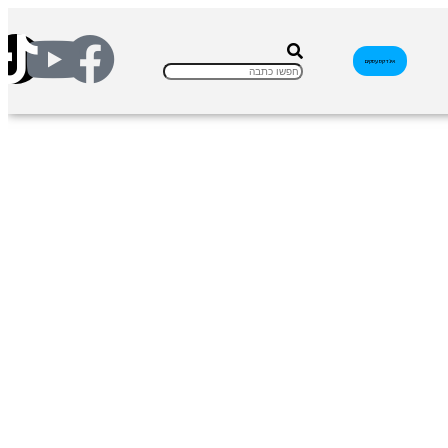
אינדקס עסקים