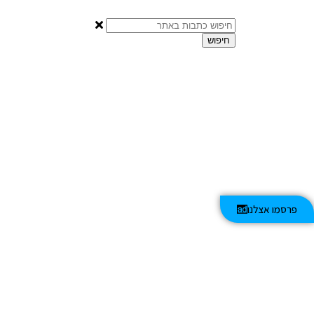
חיפוש
פרסמו אצלנו