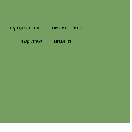
מדיניות פרטיות
אינדקס עסקים
מי אנחנו
יצירת קשר