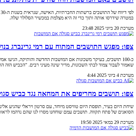
ל
במטרה שידרסו אותה ותוך כדי זה היא מצלמת במכשיר הסלולר שלה.
מערכת
20 ביוני 2025
23:48
צפו: מפגש התושבים המתוח עם רמי גרינברג בנוש
שאמור לעבור צמוד לבתי השכונות, מדיר שינה מעיני רבים. "הכביש הזה 
מערכת
4 ביוני 2025
4:44
צפו: תושבים מחריפים את המחאה נגד כביש סגולה-אם
הסואנים של פתח תקווה. תושבים עמם שוחחנו מסרו לנו שהם נדהמו לראו
מערכת
29 במאי 2025
19:50