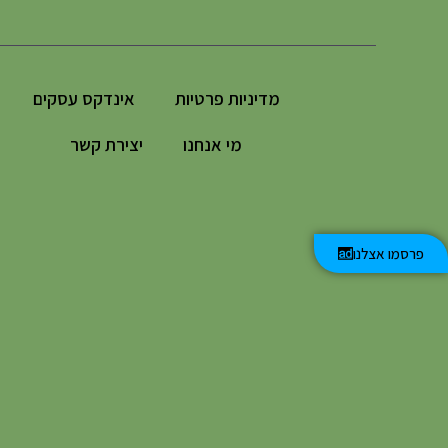
מדיניות פרטיות
אינדקס עסקים
מי אנחנו
יצירת קשר
פרסמו אצלנו