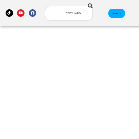
אינדקס עסקים