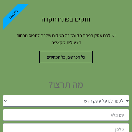
במבצע!
חזקים בפתח תקווה
יש לכם עסק בפתח תקווה? זה המקום שלכם לתפוס נוכחות
דיגיטלית לוקאלית
כל הפרטים, כל המחירים
מה תרצו?