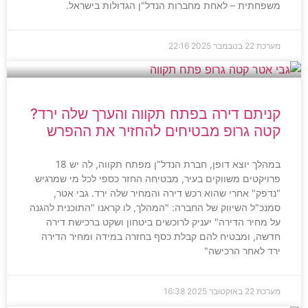
משפחתית – לאחת מחברות הנדל"ן הגדולות בישראל.
מערכת
22 בנובמבר 2025
22:16
קניתם דירה בפתח תקווה והערך שלה ירד?
קטה גרופ מבטיחים להחזיר את ההפרש
במהלך יוצא דופן, חברת הנדל"ן מפתח תקווה, לה יש 18
פרויקטים משווקים בעיר, מבטיחה החזר כספי לכל מי שמרגיש
"נדפק" אחרי שהוא רכש דירה והמחיר שלה ירד. גבי אטר,
סמנכ"ל השיווק של החברה: "המהלך, לו קראנו "התוכנית להגנה
על מחיר הדירה" יעניק לרוכשים ביטחון ושקט ברכישת דירה
חדשה, ומבטיח להם קבלת כסף בחזרה במידה ומחיר הדירה
ירד לאחר הרכישה"
מערכת
22 באוקטובר 2025
16:38