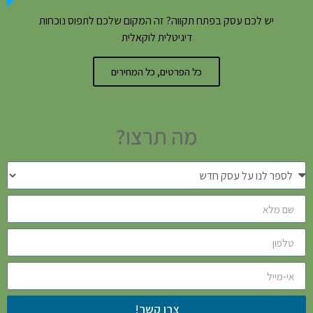
יש לכם עסק בפתח תקווה? זה המקום שלכם לתפוס נוכחות
דיגיטלית לוקאלית
כל הפרטים, כל המחירים
מה תרצו?
צרו קשר!