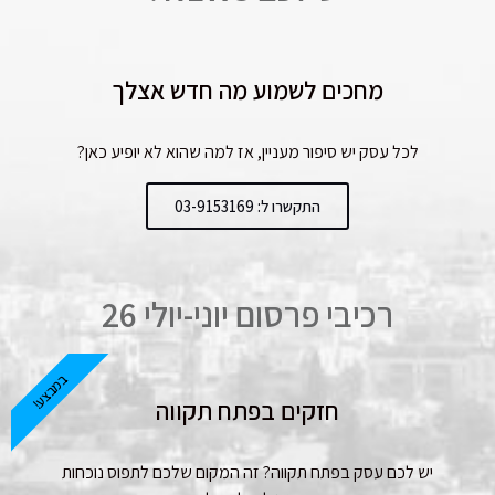
מחכים לשמוע מה חדש אצלך
לכל עסק יש סיפור מעניין, אז למה שהוא לא יופיע כאן?
התקשרו ל: 03-9153169
רכיבי פרסום יוני-יולי 26
במבצע!
חזקים בפתח תקווה
יש לכם עסק בפתח תקווה? זה המקום שלכם לתפוס נוכחות