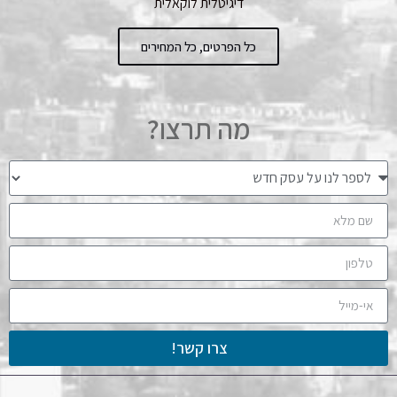
דיגיטלית לוקאלית
כל הפרטים, כל המחירים
מה תרצו?
צרו קשר!