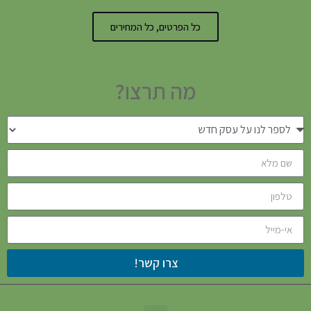
כל הפרטים, כל המחירים
מה תרצו?
צרו קשר!