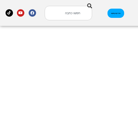
אינדקס עסקים