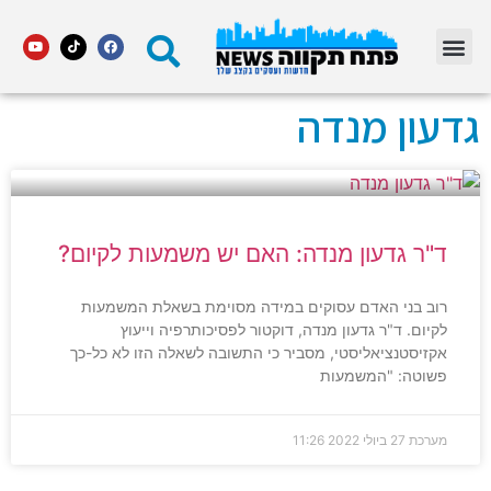
מדור STARS פתח תקווה
גדעון מנדה
ד"ר גדעון מנדה: האם יש משמעות לקיום?
רוב בני האדם עסוקים במידה מסוימת בשאלת המשמעות
לקיום. ד"ר גדעון מנדה, דוקטור לפסיכותרפיה וייעוץ
אקזיסטנציאליסטי, מסביר כי התשובה לשאלה הזו לא כל-כך
פשוטה: "המשמעות
מערכת
27 ביולי 2022
11:26