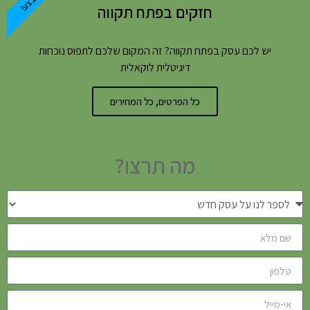
במבצע!
חזקים בפתח תקווה
יש לכם עסק בפתח תקווה? זה המקום שלכם לתפוס נוכחות
דיגיטלית לוקאלית
כל הפרטים, כל המחירים
מה תרצו?