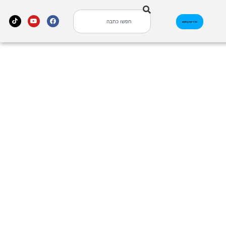
אינדקס עסקים