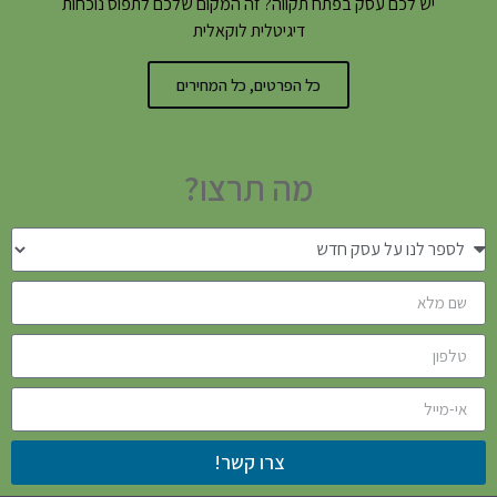
יש לכם עסק בפתח תקווה? זה המקום שלכם לתפוס נוכחות
דיגיטלית לוקאלית
כל הפרטים, כל המחירים
מה תרצו?
צרו קשר!