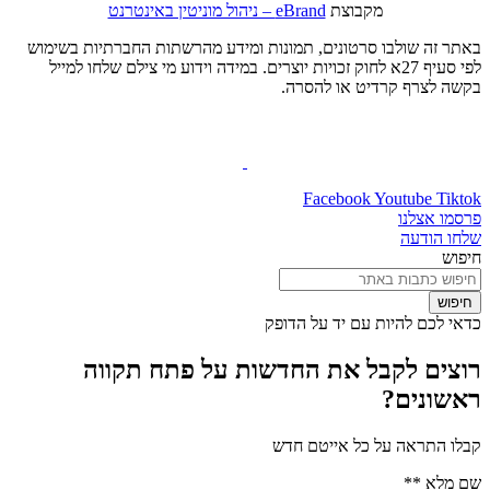
מקבוצת
eBrand – ניהול מוניטין באינטרנט
באתר זה שולבו סרטונים, תמונות ומידע מהרשתות החברתיות בשימוש
לפי סעיף 27א לחוק זכויות יוצרים. במידה וידוע מי צילם שלחו למייל
בקשה לצרף קרדיט או להסרה.
Facebook
Youtube
Tiktok
פרסמו אצלנו
שלחו הודעה
חיפוש
חיפוש
כדאי לכם להיות עם יד על הדופק
רוצים לקבל את החדשות על פתח תקווה
ראשונים?
קבלו התראה על כל אייטם חדש
שם מלא **