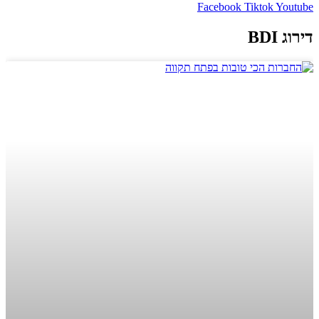
Facebook
Tiktok
Youtube
דירוג BDI