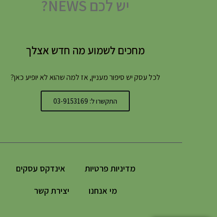
יש לכם NEWS?
מחכים לשמוע מה חדש אצלך
לכל עסק יש סיפור מעניין, אז למה שהוא לא יופיע כאן?
התקשרו ל: 03-9153169
מדיניות פרטיות
אינדקס עסקים
מי אנחנו
יצירת קשר