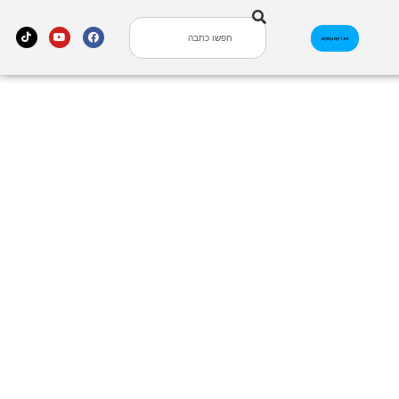
אינדקס עסקים