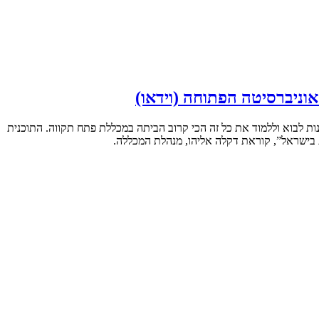
וניברסיטה הפתוחה (וידאו)
נות לבוא וללמוד את כל זה הכי קרוב הביתה במכללת פתח תקווה. התוכנית
ת בישראל”, קוראת דקלה אליהו, מנהלת המכללה.