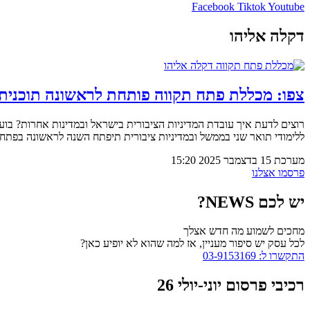
Facebook
Tiktok
Youtube
דקלה אליהו
צפו: מכללת פתח תקווה פותחת לראשונה תוכנית ל
רוצים לדעת איך עובדת המדיניות הציבורית בישראל ובמדינות אחרות? בוער
ללימודי תואר שני בממשל ובמדיניות ציבורית תיפתח השנה לראשונה בפתח 
מערכת
15 בדצמבר 2025
15:20
פרסמו אצלנו
יש לכם NEWS?
מחכים לשמוע מה חדש אצלך
לכל עסק יש סיפור מעניין, אז למה שהוא לא יופיע כאן?
התקשרו ל: 03-9153169
רכיבי פרסום יוני-יולי 26