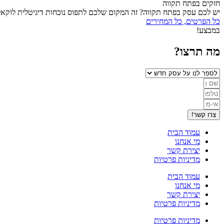
חזקים בפתח תקווה
יש לכם עסק בפתח תקווה? זה המקום שלכם לתפוס נוכחות דיגיטלית לוקאל
כל הפרטים, כל המחירים
במבצע!
מה תרצו?
צרו קשר!
עמוד הבית
מי אנחנו
יצירת קשר
מדיניות פרטיות
עמוד הבית
מי אנחנו
יצירת קשר
מדיניות פרטיות
מדיניות פרטיות