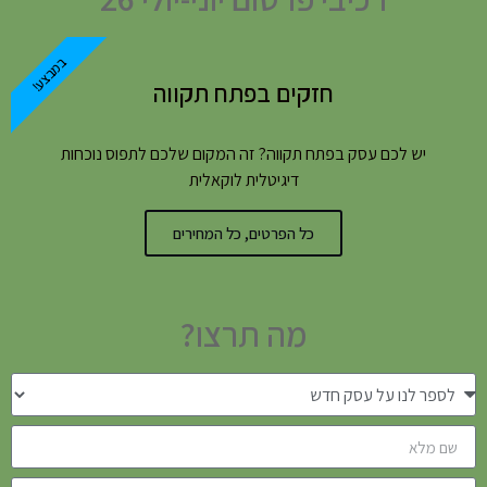
במבצע!
חזקים בפתח תקווה
יש לכם עסק בפתח תקווה? זה המקום שלכם לתפוס נוכחות
דיגיטלית לוקאלית
כל הפרטים, כל המחירים
מה תרצו?