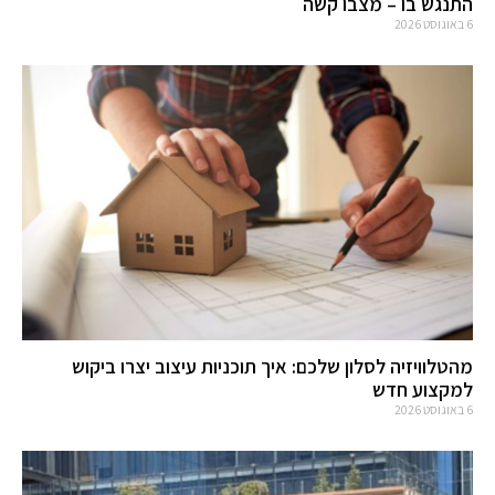
התנגש בו – מצבו קשה
6 באוגוסט 2026
מהטלוויזיה לסלון שלכם: איך תוכניות עיצוב יצרו ביקוש
למקצוע חדש
6 באוגוסט 2026