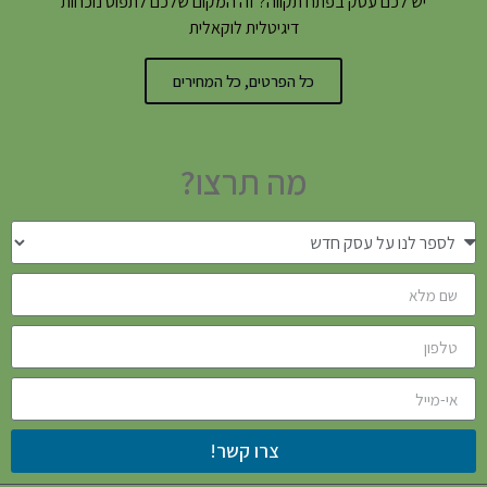
יש לכם עסק בפתח תקווה? זה המקום שלכם לתפוס נוכחות
דיגיטלית לוקאלית
כל הפרטים, כל המחירים
מה תרצו?
צרו קשר!