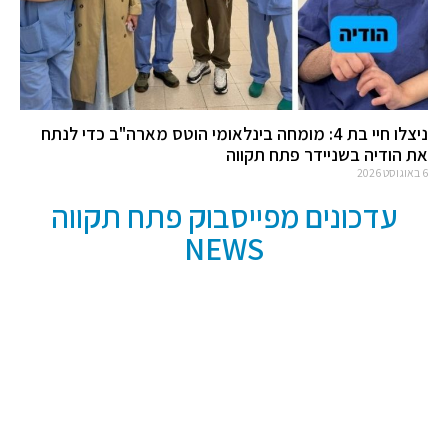
ניצלו חיי בת 4: מומחה בינלאומי הוטס מארה"ב כדי לנתח
את הודיה בשניידר פתח תקווה
6 באוגוסט 2026
עדכונים מפייסבוק פתח תקווה
NEWS