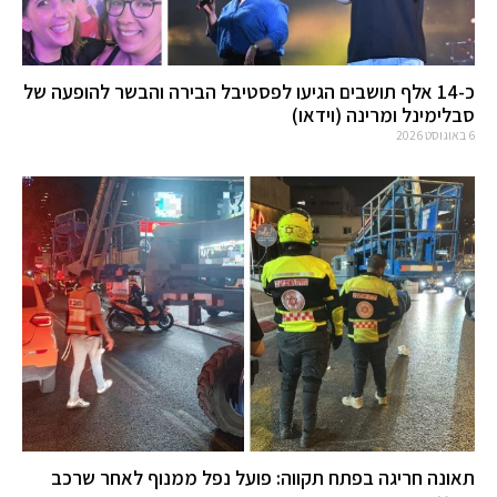
כ-14 אלף תושבים הגיעו לפסטיבל הבירה והבשר להופעה של
סבלימינל ומרינה (וידאו)
6 באוגוסט 2026
תאונה חריגה בפתח תקווה: פועל נפל ממנוף לאחר שרכב