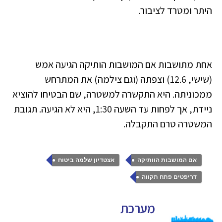
היתר ומטרד לציבור.
אחת מתושבות אם המושבות הותיקה הגיעה אמש
(שישי, 12.6) וצפתה (וגם צילמה) את המתרחש
ממכוניתה. היא התקשרה למשטרה, שם הבטיחו להוציא
ניידת, אך לפחות עד השעה 1:30, היא לא הגיעה. תגובת
המשטרה טרם התקבלה.
,
,
אם המושבות הוותיקה
אצטדיון שלמה ביטוח
דריפטים פתח תקווה
מערכת