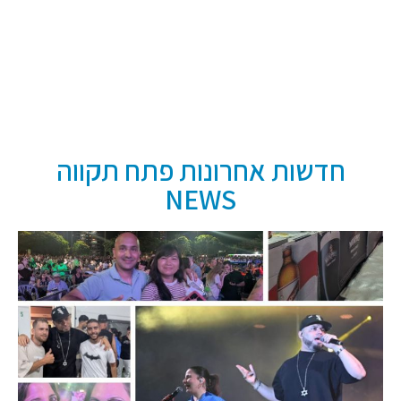
חדשות אחרונות פתח תקווה
NEWS