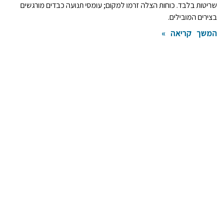
שריטות בלבד. כוחות הצלה זרמו למקום; עומסי תנועה כבדים מורגשים
בצירים המובילים.
המשך קריאה »