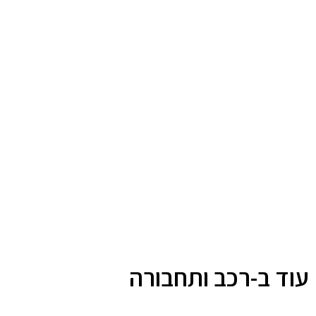
עוד ב-רכב ותחבורה