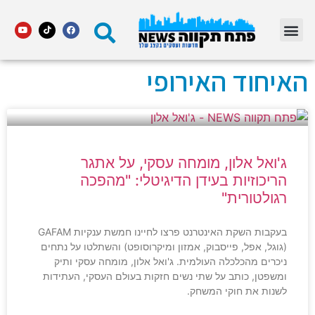
מדור STARS פתח תקווה
האיחוד האירופי
ג'ואל אלון, מומחה עסקי, על אתגר
הריכוזיות בעידן הדיגיטלי: "מהפכה
רגולטורית"
בעקבות השקת האינטרנט פרצו לחיינו חמשת ענקיות GAFAM
(גוגל, אפל, פייסבוק, אמזון ומיקרוסופט) והשתלטו על נתחים
ניכרים מהכלכלה העולמית. ג'ואל אלון, מומחה עסקי ותיק
ומשפטן, כותב על שתי נשים חזקות בעולם העסקי, העתידות
לשנות את חוקי המשחק.