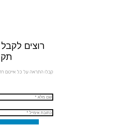
רוצים לקבל
תקו
קבלו התראה על כל אייטם ח