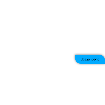
פרסמו אצלנו