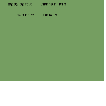
מדיניות פרטיות
אינדקס עסקים
מי אנחנו
יצירת קשר