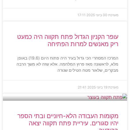
מערכת
30 ביוני 2025
17:11
עופר הקניון הגדול פתח תקווה היה כמעט
ריק מאנשים למרות הפתיחה
המרכז המסחרי הכי גדול בעיר היה פתוח היום (19.6) באופן
מלא, לראשונה מאז פרוץ המלחמה. אלא שזה לא משך הרבה
מבקרים, שלאור מטח הטילים שנורה
מערכת
19 ביוני 2025
21:41
מקומות העבודה הלא-חיוניים ובתי הספר
יהיו סגורים. עיריית פתח תקווה יצאה