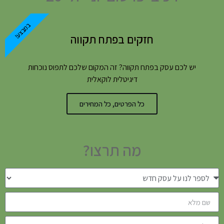
במבצע!
חזקים בפתח תקווה
יש לכם עסק בפתח תקווה? זה המקום שלכם לתפוס נוכחות
דיגיטלית לוקאלית
כל הפרטים, כל המחירים
מה תרצו?