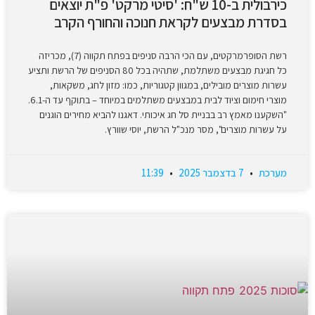
כירבולית ב-10 ש"ח: 'סיטי מרקט' פ"ת יוצאים
בסדרת מבצעים לקראת חנוכה והחורף הקרב
רשת הסופרמרקטים, עם הכי הרבה סניפים בפתח תקווה (7), מכריזה
כל חגיגת מבצעים משתלמת, שתהיה בכל 80 הסניפים של הרשת ותציע
עשרות מוצרים מובילים, במגוון קטגוריות, כמו: מזון לחג, משקאות,
מוצרי חימום וציוד לבית במבצעים משתלמים במיוחד – בתוקף עד ה-6.1.
"השקענו מאמץ רב בבניית סל חג איכותי. דאגנו להביא מחירים הוגנים
על עשרות מוצרים", מסר מנכ"ל הרשת, יוסי שוורץ.
מערכת
7 בדצמבר 2025
11:39