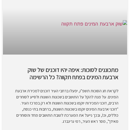
מתכוננים לסוכות: איפה יהיו דוכנים של שוק
ארבעת המינים בפתח תקווה? כל הרשימה
לקראת חג הסוכות תשפ"ו, יפעלו ברחבי העיר דוכנים למכירת ארבעת
המינים. על מנת להקל על התושבים בשכונות השונות ולסייע לסוחרים
הרבים, דוכני המכירות יוקמו בשכונות השונות ולא רק במרכז העיר.
"דוכני ארבעת המינים יוקמו בשכונות השונות, ברחבות בתי כנסת,
כוללים, וכו', ובכך נייעל את המערכת לטובת התושבים מחד והסוחרים
מאידך", מסר ראש העיר, רמי גרינברג.