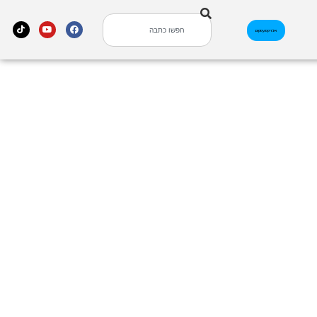
אינדקס עסקים