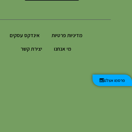
מדיניות פרטיות
אינדקס עסקים
מי אנחנו
יצירת קשר
פרסמו אצלנו