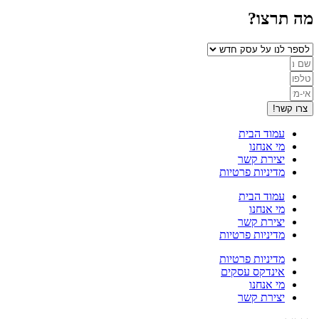
מה תרצו?
צרו קשר!
עמוד הבית
מי אנחנו
יצירת קשר
מדיניות פרטיות
עמוד הבית
מי אנחנו
יצירת קשר
מדיניות פרטיות
מדיניות פרטיות
אינדקס עסקים
מי אנחנו
יצירת קשר