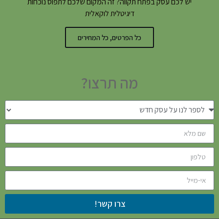
יש לכם עסק בפתח תקווה? זה המקום שלכם לתפוס נוכחות
דיגיטלית לוקאלית
כל הפרטים, כל המחירים
מה תרצו?
צרו קשר!