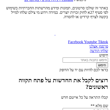
באתר זה שולבו סרטונים, תמונות ומידע מהרשתות החברתיות בשימוש
לפי סעיף 27א לחוק זכויות יוצרים. במידה וידוע מי צילם שלחו למייל
בקשה לצרף קרדיט או להסרה.
Facebook
Youtube
Tiktok
פרסמו אצלנו
שלחו הודעה
חיפוש
חיפוש
כדאי לכם להיות עם יד על הדופק
רוצים לקבל את החדשות על פתח תקווה
ראשונים?
קבלו התראה על כל אייטם חדש
שם מלא **