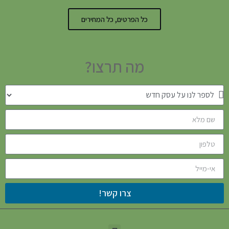
כל הפרטים, כל המחירים
מה תרצו?
צרו קשר!