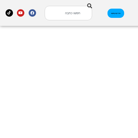
אינדקס עסקים