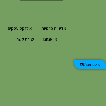
מדיניות פרטיות
אינדקס עסקים
מי אנחנו
יצירת קשר
פרסמו אצלנו