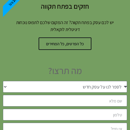
במבצע!
חזקים בפתח תקווה
יש לכם עסק בפתח תקווה? זה המקום שלכם לתפוס נוכחות
דיגיטלית לוקאלית
כל הפרטים, כל המחירים
מה תרצו?