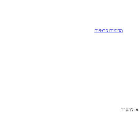
מדיניות פרטיות