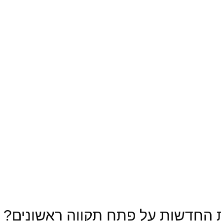
 החדשות על פתח תקווה ראשונים?