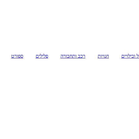
 ובילויים
חנויות
רכב ותחבורה
פלילים
ספורט