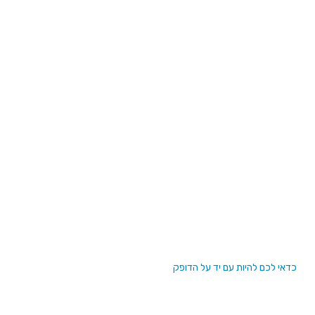
כדאי לכם להיות עם יד על הדופק