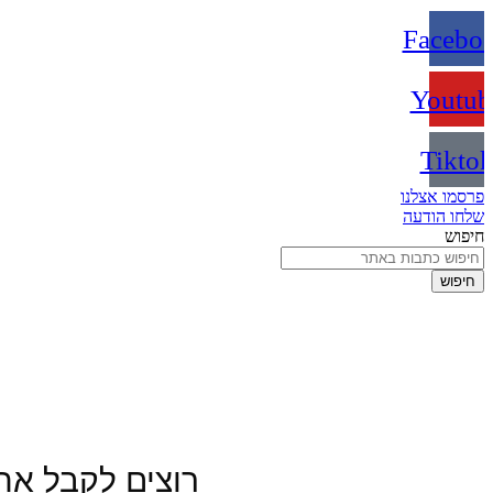
Facebo
Youtub
Tikto
פרסמו אצלנו
שלחו הודעה
חיפוש
חיפוש
רוצים לקבל את