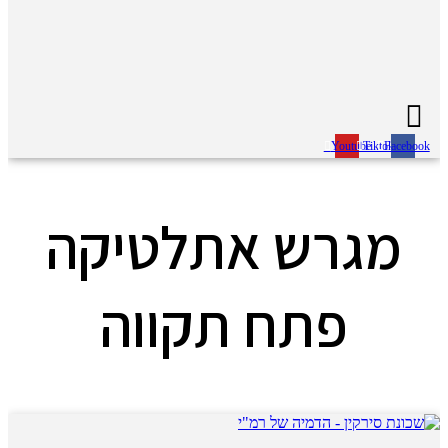
Youtube
Tiktok
Facebook
מגרש אתלטיקה
פתח תקווה