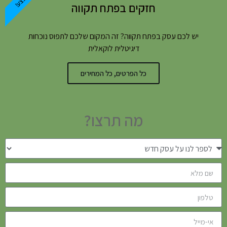
חזקים בפתח תקווה
יש לכם עסק בפתח תקווה? זה המקום שלכם לתפוס נוכחות
דיגיטלית לוקאלית
כל הפרטים, כל המחירים
מה תרצו?