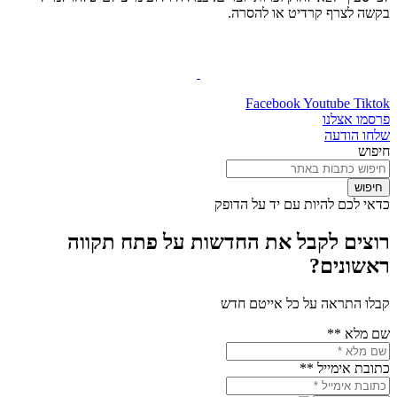
בקשה לצרף קרדיט או להסרה.
Facebook
Youtube
Tiktok
פרסמו אצלנו
שלחו הודעה
חיפוש
חיפוש
כדאי לכם להיות עם יד על הדופק
רוצים לקבל את החדשות על פתח תקווה
ראשונים?
קבלו התראה על כל אייטם חדש
שם מלא **
כתובת אימייל **