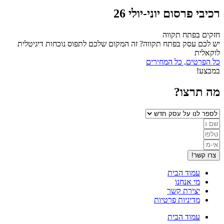
רכיבי פרסום יוני-יולי 26
חזקים בפתח תקווה
יש לכם עסק בפתח תקווה? זה המקום שלכם לתפוס נוכחות דיגיטלית
לוקאלית
כל הפרטים, כל המחירים
במבצע!
מה תרצו?
צרו קשר!
עמוד הבית
מי אנחנו
יצירת קשר
מדיניות פרטיות
עמוד הבית