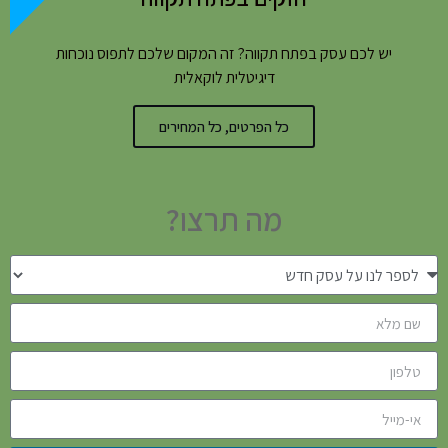
יש לכם עסק בפתח תקווה? זה המקום שלכם לתפוס נוכחות
דיגיטלית לוקאלית
כל הפרטים, כל המחירים
מה תרצו?