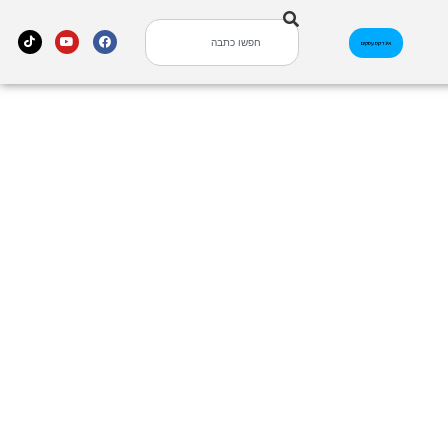
אינדקס עסקים