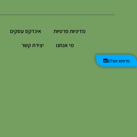
מדיניות פרטיות
אינדקס עסקים
מי אנחנו
יצירת קשר
פרסמו אצלנו