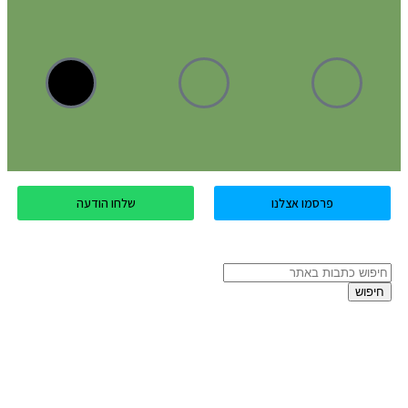
פרסמו אצלנו
שלחו הודעה
חיפוש