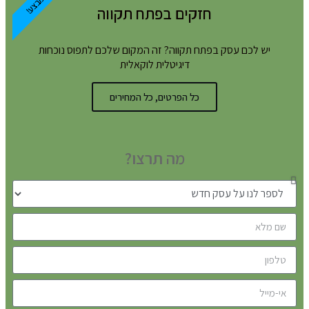
במבצע!
חזקים בפתח תקווה
יש לכם עסק בפתח תקווה? זה המקום שלכם לתפוס נוכחות
דיגיטלית לוקאלית
כל הפרטים, כל המחירים
מה תרצו?