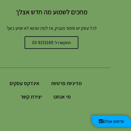
מחכים לשמוע מה חדש אצלך
לכל עסק יש סיפור מעניין, אז למה שהוא לא יופיע כאן?
התקשרו ל: 03-9153169
מדיניות פרטיות
אינדקס עסקים
מי אנחנו
יצירת קשר
פרסמו אצלנו