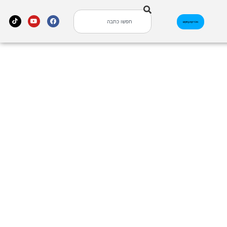
אינדקס עסקים