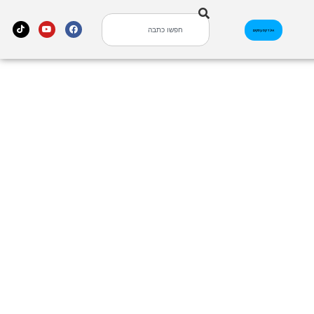
אינדקס עסקים