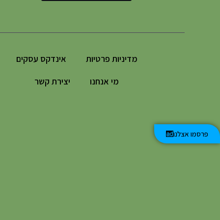
מדיניות פרטיות
אינדקס עסקים
מי אנחנו
יצירת קשר
פרסמו אצלנו