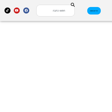
אינדקס עסקים