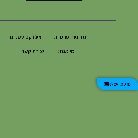
מדיניות פרטיות
אינדקס עסקים
מי אנחנו
יצירת קשר
פרסמו אצלנו