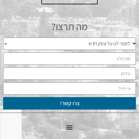
מה תרצו?
צרו קשר!