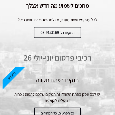
מחכים לשמוע מה חדש אצלך
לכל עסק יש סיפור מעניין, אז למה שהוא לא יופיע כאן?
התקשרו ל: 03-9153169
רכיבי פרסום יוני-יולי 26
במבצע!
חזקים בפתח תקווה
יש לכם עסק בפתח תקווה? זה המקום שלכם לתפוס נוכחות
דיגיטלית לוקאלית
כל הפרטים, כל המחירים