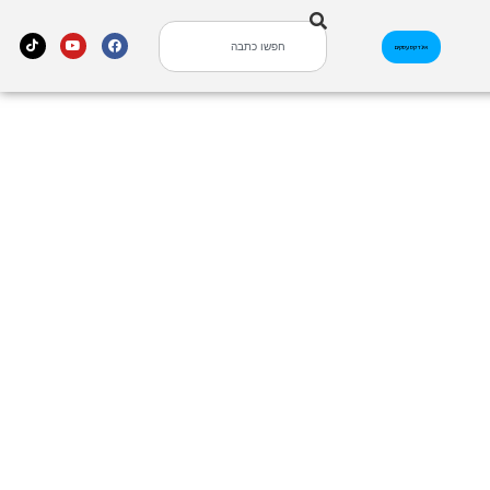
אינדקס עסקים