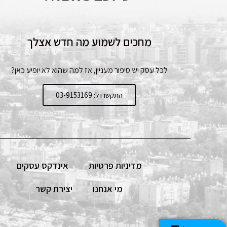
מחכים לשמוע מה חדש אצלך
לכל עסק יש סיפור מעניין, אז למה שהוא לא יופיע כאן?
התקשרו ל: 03-9153169
מדיניות פרטיות
אינדקס עסקים
מי אנחנו
יצירת קשר