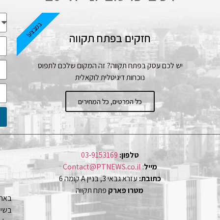
במבצע!
חזקים בפתח תקווה
יש לכם עסק בפתח תקווה? זה המקום שלכם לתפוס
נוכחות דיגיטלית לוקאלית
כל הפרטים, כל המחירים
טלפון:
03-9153169
מייל
:
Contact@PTNEWS.co.il
כתובת:
עזרא גבאי 3, בניין A קומה 6
מטרו פארק
פתח תקווה
באתר