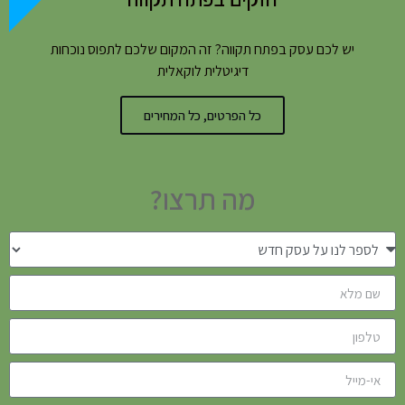
יש לכם עסק בפתח תקווה? זה המקום שלכם לתפוס נוכחות
דיגיטלית לוקאלית
כל הפרטים, כל המחירים
מה תרצו?