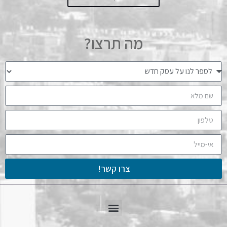
מה תרצו?
צרו קשר!