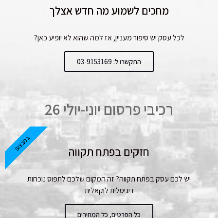
מחכים לשמוע מה חדש אצלך
לכל עסק יש סיפור מעניין, אז למה שהוא לא יופיע כאן?
התקשרו ל: 03-9153169
רכיבי פרסום יוני-יולי 26
במבצע!
חזקים בפתח תקווה
יש לכם עסק בפתח תקווה? זה המקום שלכם לתפוס נוכחות
דיגיטלית לוקאלית
כל הפרטים, כל המחירים