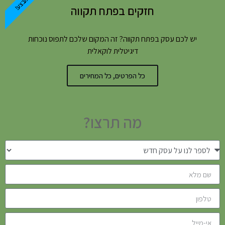
במבצע!
חזקים בפתח תקווה
יש לכם עסק בפתח תקווה? זה המקום שלכם לתפוס נוכחות
דיגיטלית לוקאלית
כל הפרטים, כל המחירים
מה תרצו?