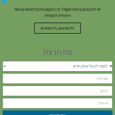
יש לכם עסק בפתח תקווה? זה המקום שלכם לתפוס נוכחות
דיגיטלית לוקאלית
כל הפרטים, כל המחירים
מה תרצו?