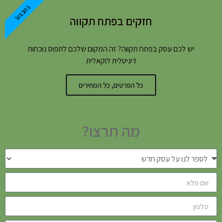
במבצע!
חזקים בפתח תקווה
יש לכם עסק בפתח תקווה? זה המקום שלכם לתפוס נוכחות
דיגיטלית לוקאלית
כל הפרטים, כל המחירים
מה תרצו?